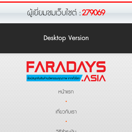
ผู้เยี่ยมชมเว็บไซต์ :
279069
Desktop Version
หน้าแรก
·
เกี่ยวกับเรา
·