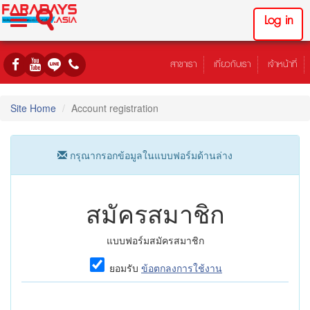
Log in
สาขาเรา
เกี่ยวกับเรา
เจ้าหน้าที่
Site Home
Account registration
กรุณากรอกข้อมูลในแบบฟอร์มด้านล่าง
สมัครสมาชิก
แบบฟอร์มสมัครสมาชิก
ยอมรับ
ข้อตกลงการใช้งาน