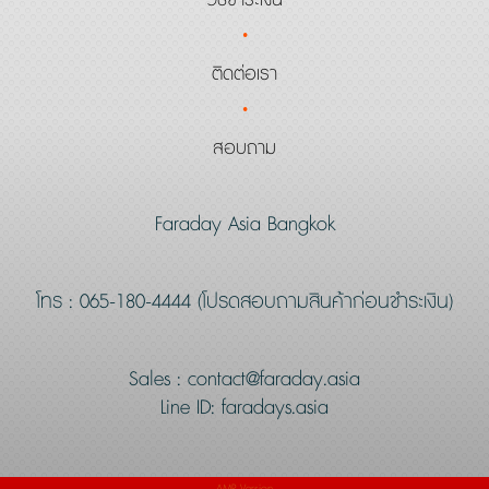
วิธีชำระเงิน
·
ติดต่อเรา
·
สอบถาม
Faraday Asia Bangkok
โทร : 065-180-4444 (โปรดสอบถามสินค้าก่อนชำระเงิน)
Sales :
contact@faraday.asia
Line ID:
faradays.asia
AMP Version