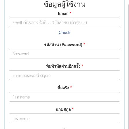
ข้อมูลผู้ใช้งาน
Email
*
Check
รหัสผ่าน (Password)
*
พิมพ์รหัสผ่านอีกครั้ง
*
ชื่อจริง
*
นามสกุล
*