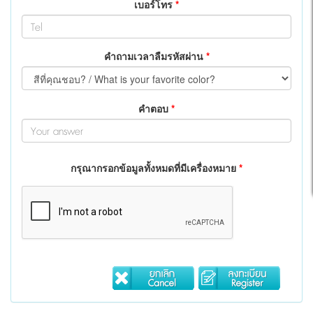
เบอร์โทร
*
คำถามเวลาลืมรหัสผ่าน
*
คำตอบ
*
กรุณากรอกข้อมูลทั้งหมดที่มีเครื่องหมาย
*