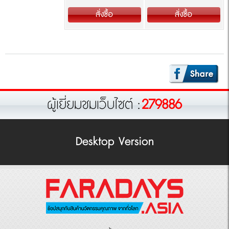
สั่งซื้อ
สั่งซื้อ
สั่งซื้อ
ผู้เยี่ยมชมเว็บไซต์ :
279886
Desktop Version