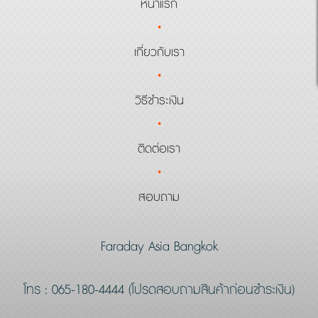
หน้าแรก
·
เกี่ยวกับเรา
·
วิธีชำระเงิน
·
ติดต่อเรา
·
สอบถาม
Faraday Asia Bangkok
โทร : 065-180-4444 (โปรดสอบถามสินค้าก่อนชำระเงิน)