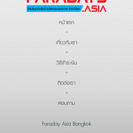
หน้าแรก
·
เกี่ยวกับเรา
·
วิธีชำระเงิน
·
ติดต่อเรา
·
สอบถาม
Faraday Asia Bangkok